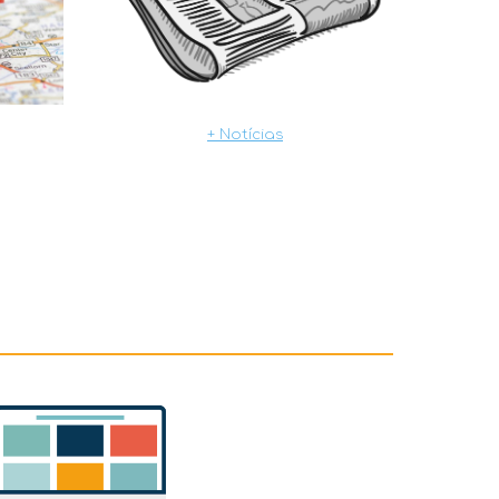
+ Notícias